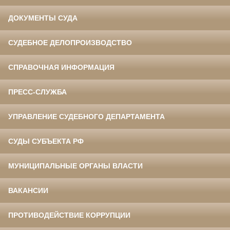
ДОКУМЕНТЫ СУДА
СУДЕБНОЕ ДЕЛОПРОИЗВОДСТВО
СПРАВОЧНАЯ ИНФОРМАЦИЯ
ПРЕСС-СЛУЖБА
УПРАВЛЕНИЕ СУДЕБНОГО ДЕПАРТАМЕНТА
СУДЫ СУБЪЕКТА РФ
МУНИЦИПАЛЬНЫЕ ОРГАНЫ ВЛАСТИ
ВАКАНСИИ
ПРОТИВОДЕЙСТВИЕ КОРРУПЦИИ