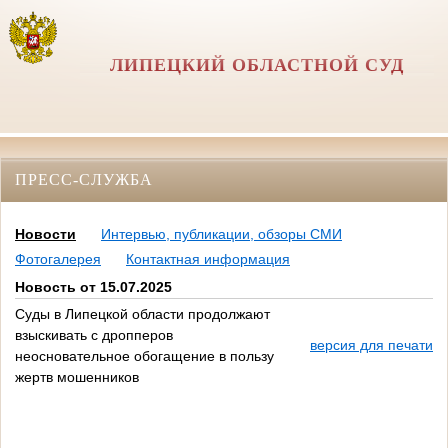
ЛИПЕЦКИЙ ОБЛАСТНОЙ СУД
ПРЕСС-СЛУЖБА
Новости
Интервью, публикации, обзоры СМИ
Фотогалерея
Контактная информация
Новость от 15.07.2025
Суды в Липецкой области продолжают
взыскивать с дропперов
версия для печати
неосновательное обогащение в пользу
жертв мошенников