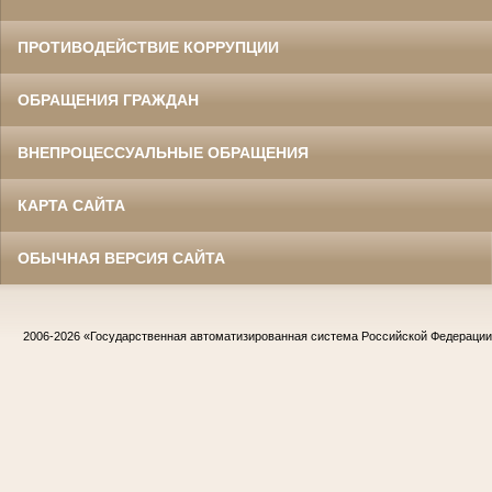
ПРОТИВОДЕЙСТВИЕ КОРРУПЦИИ
ОБРАЩЕНИЯ ГРАЖДАН
ВНЕПРОЦЕССУАЛЬНЫЕ ОБРАЩЕНИЯ
КАРТА САЙТА
ОБЫЧНАЯ ВЕРСИЯ САЙТА
2006-2026
«Государственная автоматизированная система Российской Федераци