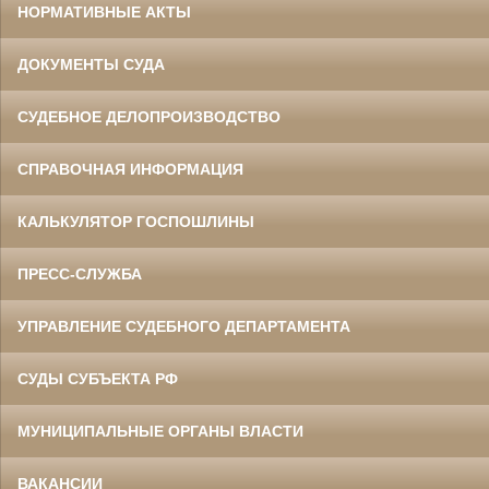
НОРМАТИВНЫЕ АКТЫ
ДОКУМЕНТЫ СУДА
СУДЕБНОЕ ДЕЛОПРОИЗВОДСТВО
СПРАВОЧНАЯ ИНФОРМАЦИЯ
КАЛЬКУЛЯТОР ГОСПОШЛИНЫ
ПРЕСС-СЛУЖБА
УПРАВЛЕНИЕ СУДЕБНОГО ДЕПАРТАМЕНТА
СУДЫ СУБЪЕКТА РФ
МУНИЦИПАЛЬНЫЕ ОРГАНЫ ВЛАСТИ
ВАКАНСИИ