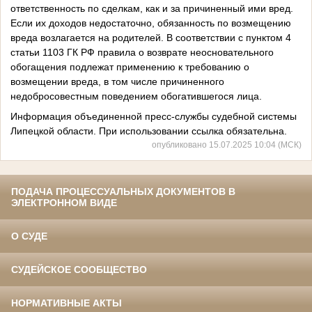
ответственность по сделкам, как и за причиненный ими вред.
Если их доходов недостаточно, обязанность по возмещению
вреда возлагается на родителей. В соответствии с пунктом 4
статьи 1103 ГК РФ правила о возврате неосновательного
обогащения подлежат применению к требованию о
возмещении вреда, в том числе причиненного
недобросовестным поведением обогатившегося лица.
Информация объединенной пресс-службы судебной системы
Липецкой области. При использовании ссылка обязательна.
опубликовано 15.07.2025 10:04 (МСК)
ПОДАЧА ПРОЦЕССУАЛЬНЫХ ДОКУМЕНТОВ В
ЭЛЕКТРОННОМ ВИДЕ
О СУДЕ
СУДЕЙСКОЕ СООБЩЕСТВО
НОРМАТИВНЫЕ АКТЫ