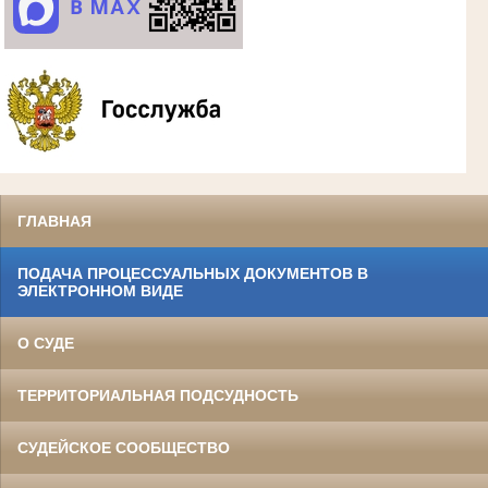
ГЛАВНАЯ
ПОДАЧА ПРОЦЕССУАЛЬНЫХ ДОКУМЕНТОВ В
ЭЛЕКТРОННОМ ВИДЕ
О СУДЕ
ТЕРРИТОРИАЛЬНАЯ ПОДСУДНОСТЬ
СУДЕЙСКОЕ СООБЩЕСТВО