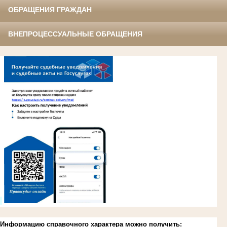
ОБРАЩЕНИЯ ГРАЖДАН
ВНЕПРОЦЕССУАЛЬНЫЕ ОБРАЩЕНИЯ
.
Информацию справочного характера можно получить: