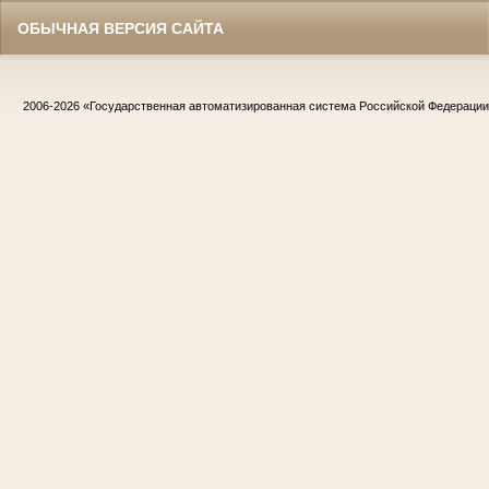
ОБЫЧНАЯ ВЕРСИЯ САЙТА
2006-2026
«Государственная автоматизированная система Российской Федераци