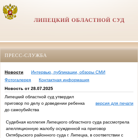
ЛИПЕЦКИЙ ОБЛАСТНОЙ СУД
ПРЕСС-СЛУЖБА
Новости
Интервью, публикации, обзоры СМИ
Фотогалерея
Контактная информация
Новость от 28.07.2025
Липецкий областной суд утвердил
приговор по делу о доведении ребенка
версия для печати
до самоубийства
Судебная коллегия Липецкого областного суда рассмотрела
апелляционную жалобу осужденной на приговор
Октябрьского районного суда г. Липецка, в соответствии с