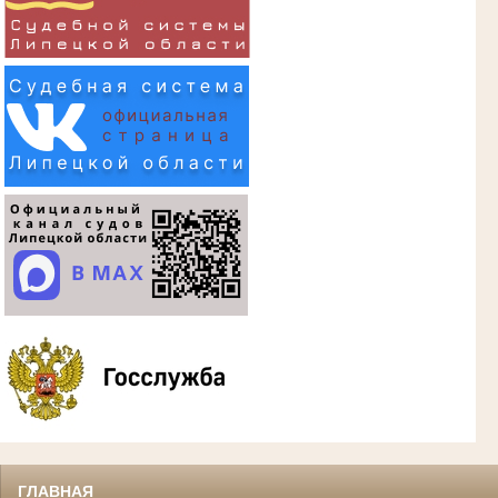
ГЛАВНАЯ