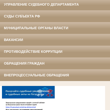
УПРАВЛЕНИЕ СУДЕБНОГО ДЕПАРТАМЕНТА
СУДЫ СУБЪЕКТА РФ
МУНИЦИПАЛЬНЫЕ ОРГАНЫ ВЛАСТИ
ВАКАНСИИ
ПРОТИВОДЕЙСТВИЕ КОРРУПЦИИ
ОБРАЩЕНИЯ ГРАЖДАН
ВНЕПРОЦЕССУАЛЬНЫЕ ОБРАЩЕНИЯ