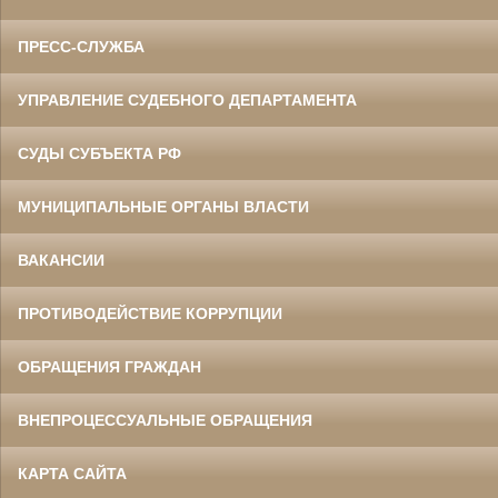
ПРЕСС-СЛУЖБА
УПРАВЛЕНИЕ СУДЕБНОГО ДЕПАРТАМЕНТА
СУДЫ СУБЪЕКТА РФ
МУНИЦИПАЛЬНЫЕ ОРГАНЫ ВЛАСТИ
ВАКАНСИИ
ПРОТИВОДЕЙСТВИЕ КОРРУПЦИИ
ОБРАЩЕНИЯ ГРАЖДАН
ВНЕПРОЦЕССУАЛЬНЫЕ ОБРАЩЕНИЯ
КАРТА САЙТА