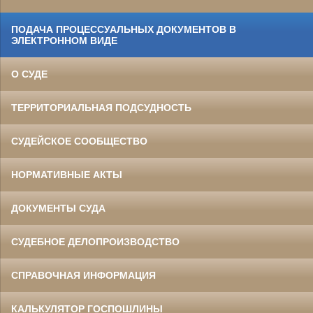
ПОДАЧА ПРОЦЕССУАЛЬНЫХ ДОКУМЕНТОВ В
ЭЛЕКТРОННОМ ВИДЕ
О СУДЕ
ТЕРРИТОРИАЛЬНАЯ ПОДСУДНОСТЬ
СУДЕЙСКОЕ СООБЩЕСТВО
НОРМАТИВНЫЕ АКТЫ
ДОКУМЕНТЫ СУДА
СУДЕБНОЕ ДЕЛОПРОИЗВОДСТВО
СПРАВОЧНАЯ ИНФОРМАЦИЯ
КАЛЬКУЛЯТОР ГОСПОШЛИНЫ