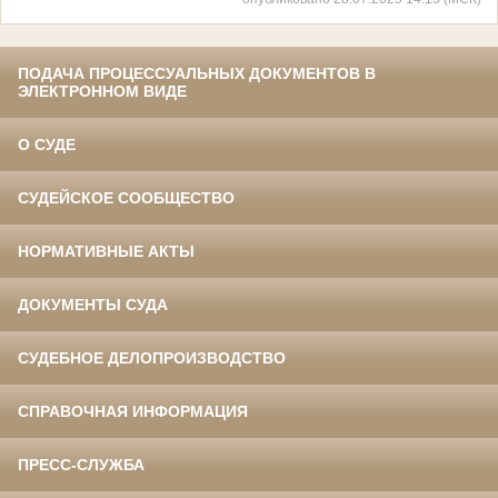
ПОДАЧА ПРОЦЕССУАЛЬНЫХ ДОКУМЕНТОВ В
ЭЛЕКТРОННОМ ВИДЕ
О СУДЕ
СУДЕЙСКОЕ СООБЩЕСТВО
НОРМАТИВНЫЕ АКТЫ
ДОКУМЕНТЫ СУДА
СУДЕБНОЕ ДЕЛОПРОИЗВОДСТВО
СПРАВОЧНАЯ ИНФОРМАЦИЯ
ПРЕСС-СЛУЖБА