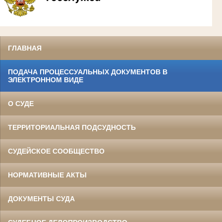
ГЛАВНАЯ
ПОДАЧА ПРОЦЕССУАЛЬНЫХ ДОКУМЕНТОВ В
ЭЛЕКТРОННОМ ВИДЕ
О СУДЕ
ТЕРРИТОРИАЛЬНАЯ ПОДСУДНОСТЬ
СУДЕЙСКОЕ СООБЩЕСТВО
НОРМАТИВНЫЕ АКТЫ
ДОКУМЕНТЫ СУДА