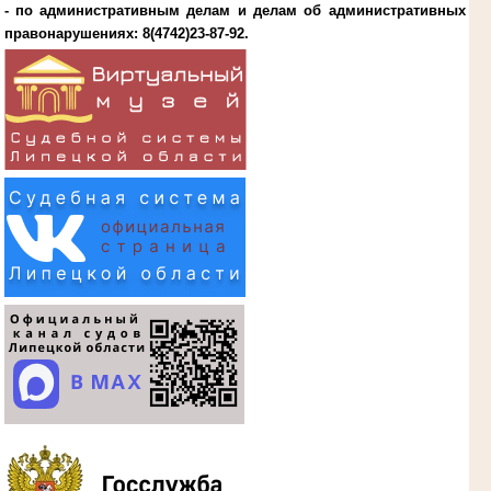
- по административным делам и делам об административных
правонарушениях:
8(4742)23-87-92
.