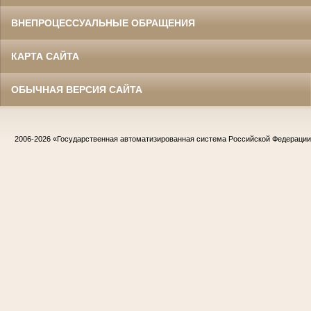
ВНЕПРОЦЕССУАЛЬНЫЕ ОБРАЩЕНИЯ
КАРТА САЙТА
ОБЫЧНАЯ ВЕРСИЯ САЙТА
2006-2026
«Государственная автоматизированная система Российской Федераци