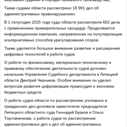
Также судами области рассмотрено 18 981 дел об
административных правонарушениях.
В 1 полугодии 2025 года суды области рассмотрели 662 дела
с применением примирительных процедур. Продолжается
информационная кампания, направленная на популяризацию
альтернативных способов урегулирования споров.
Также уделяется большое внимание развитию и расширению
цифровых технологий в работе судов.
О работе по финансовому, материально-техническому и
правовому обеспечению деятельности судов доложил
начальник Управления Судебного департамента в Липецкой
области Дмитрий Черников. Особое внимание он уделил
вопросам развития цифровизации правосудия и экономии
бюджетных средств.
О работе судов области по рассмотрению уголовных и
гражданских дел доложили заместители председателя
Липецкого областного суда Геннадий Бурков и Ольга
Торговченкова, о работе судов по рассмотрению
административных дел и дел об административных