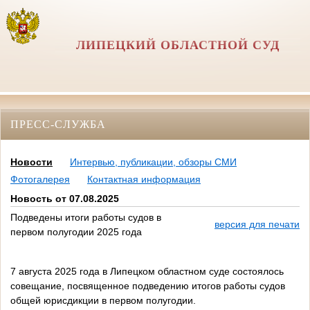
ЛИПЕЦКИЙ ОБЛАСТНОЙ СУД
ПРЕСС-СЛУЖБА
Новости
Интервью, публикации, обзоры СМИ
Фотогалерея
Контактная информация
Новость от 07.08.2025
Подведены итоги работы судов в
версия для печати
первом полугодии 2025 года
7 августа 2025 года в Липецком областном суде состоялось
совещание, посвященное подведению итогов работы судов
общей юрисдикции в первом полугодии.