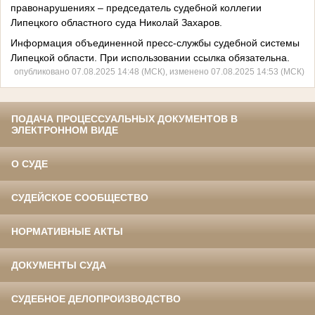
правонарушениях – председатель судебной коллегии
Липецкого областного суда Николай Захаров.
Информация объединенной пресс-службы судебной системы
Липецкой области. При использовании ссылка обязательна.
опубликовано 07.08.2025 14:48 (МСК), изменено 07.08.2025 14:53 (МСК)
ПОДАЧА ПРОЦЕССУАЛЬНЫХ ДОКУМЕНТОВ В
ЭЛЕКТРОННОМ ВИДЕ
О СУДЕ
СУДЕЙСКОЕ СООБЩЕСТВО
НОРМАТИВНЫЕ АКТЫ
ДОКУМЕНТЫ СУДА
СУДЕБНОЕ ДЕЛОПРОИЗВОДСТВО