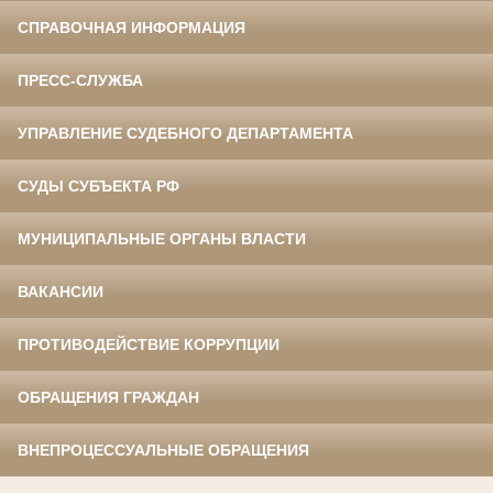
СПРАВОЧНАЯ ИНФОРМАЦИЯ
ПРЕСС-СЛУЖБА
УПРАВЛЕНИЕ СУДЕБНОГО ДЕПАРТАМЕНТА
СУДЫ СУБЪЕКТА РФ
МУНИЦИПАЛЬНЫЕ ОРГАНЫ ВЛАСТИ
ВАКАНСИИ
ПРОТИВОДЕЙСТВИЕ КОРРУПЦИИ
ОБРАЩЕНИЯ ГРАЖДАН
ВНЕПРОЦЕССУАЛЬНЫЕ ОБРАЩЕНИЯ