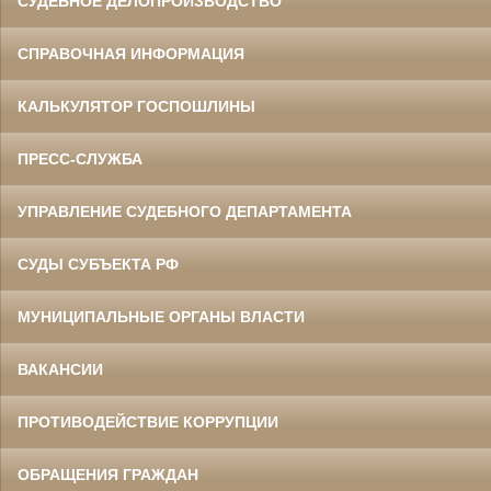
СУДЕБНОЕ ДЕЛОПРОИЗВОДСТВО
СПРАВОЧНАЯ ИНФОРМАЦИЯ
КАЛЬКУЛЯТОР ГОСПОШЛИНЫ
ПРЕСС-СЛУЖБА
УПРАВЛЕНИЕ СУДЕБНОГО ДЕПАРТАМЕНТА
СУДЫ СУБЪЕКТА РФ
МУНИЦИПАЛЬНЫЕ ОРГАНЫ ВЛАСТИ
ВАКАНСИИ
ПРОТИВОДЕЙСТВИЕ КОРРУПЦИИ
ОБРАЩЕНИЯ ГРАЖДАН