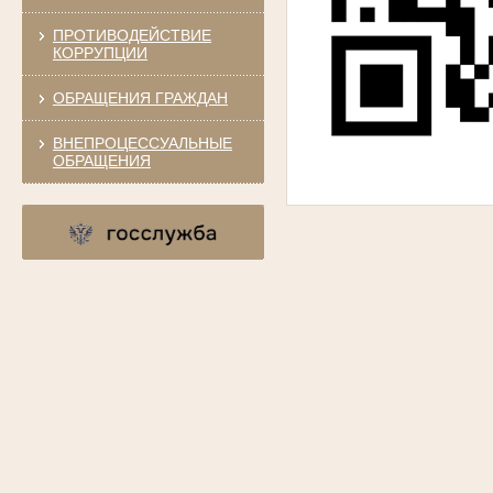
ПРОТИВОДЕЙСТВИЕ
КОРРУПЦИИ
ОБРАЩЕНИЯ ГРАЖДАН
ВНЕПРОЦЕССУАЛЬНЫЕ
ОБРАЩЕНИЯ