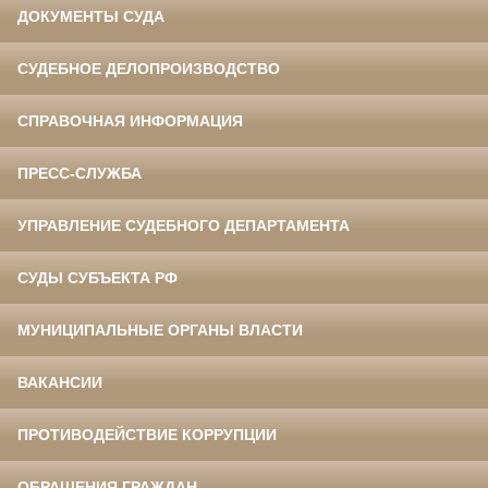
ДОКУМЕНТЫ СУДА
СУДЕБНОЕ ДЕЛОПРОИЗВОДСТВО
СПРАВОЧНАЯ ИНФОРМАЦИЯ
ПРЕСС-СЛУЖБА
УПРАВЛЕНИЕ СУДЕБНОГО ДЕПАРТАМЕНТА
СУДЫ СУБЪЕКТА РФ
МУНИЦИПАЛЬНЫЕ ОРГАНЫ ВЛАСТИ
ВАКАНСИИ
ПРОТИВОДЕЙСТВИЕ КОРРУПЦИИ
ОБРАЩЕНИЯ ГРАЖДАН