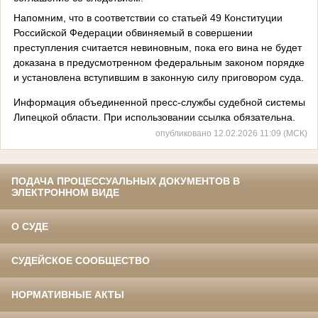
Напомним, что в соответствии со статьей 49 Конституции
Российской Федерации обвиняемый в совершении
преступления считается невиновным, пока его вина не будет
доказана в предусмотренном федеральным законом порядке
и установлена вступившим в законную силу приговором суда.
Информация объединенной пресс-службы судебной системы
Липецкой области. При использовании ссылка обязательна.
опубликовано 12.02.2026 11:09 (МСК)
ПОДАЧА ПРОЦЕССУАЛЬНЫХ ДОКУМЕНТОВ В
ЭЛЕКТРОННОМ ВИДЕ
О СУДЕ
СУДЕЙСКОЕ СООБЩЕСТВО
НОРМАТИВНЫЕ АКТЫ