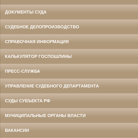
ДОКУМЕНТЫ СУДА
СУДЕБНОЕ ДЕЛОПРОИЗВОДСТВО
СПРАВОЧНАЯ ИНФОРМАЦИЯ
КАЛЬКУЛЯТОР ГОСПОШЛИНЫ
ПРЕСС-СЛУЖБА
УПРАВЛЕНИЕ СУДЕБНОГО ДЕПАРТАМЕНТА
СУДЫ СУБЪЕКТА РФ
МУНИЦИПАЛЬНЫЕ ОРГАНЫ ВЛАСТИ
ВАКАНСИИ