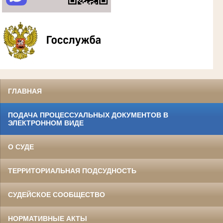
ГЛАВНАЯ
ПОДАЧА ПРОЦЕССУАЛЬНЫХ ДОКУМЕНТОВ В
ЭЛЕКТРОННОМ ВИДЕ
О СУДЕ
ТЕРРИТОРИАЛЬНАЯ ПОДСУДНОСТЬ
СУДЕЙСКОЕ СООБЩЕСТВО
НОРМАТИВНЫЕ АКТЫ