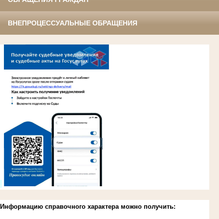
ВНЕПРОЦЕССУАЛЬНЫЕ ОБРАЩЕНИЯ
.
Информацию справочного характера можно получить: