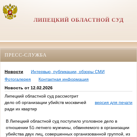
ЛИПЕЦКИЙ ОБЛАСТНОЙ СУД
ПРЕСС-СЛУЖБА
Новости
Интервью, публикации, обзоры СМИ
Фотогалерея
Контактная информация
Новость от 12.02.2026
Липецкий областной суд рассмотрит
дело об организации убийств москвичей
версия для печати
ради их квартир
В Липецкий областной суд поступило уголовное дело в
отношении 51-летнего мужчины, обвиняемого в организации
убийства двух лиц, совершенных организованной группой, из