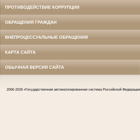
ПРОТИВОДЕЙСТВИЕ КОРРУПЦИИ
ОБРАЩЕНИЯ ГРАЖДАН
ВНЕПРОЦЕССУАЛЬНЫЕ ОБРАЩЕНИЯ
КАРТА САЙТА
ОБЫЧНАЯ ВЕРСИЯ САЙТА
2006-2026
«Государственная автоматизированная система Российской Федераци