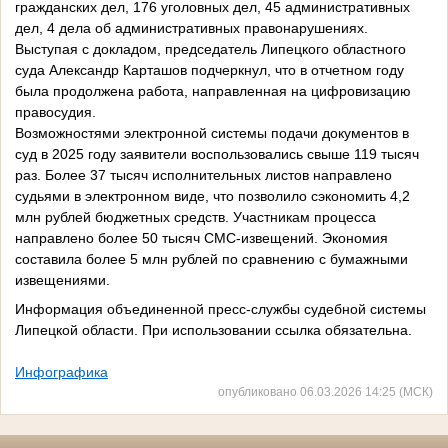
гражданских дел, 176 уголовных дел, 45 административных
дел, 4 дела об административных правонарушениях.
Выступая с докладом, председатель Липецкого областного
суда Александр Карташов подчеркнул, что в отчетном году
была продолжена работа, направленная на цифровизацию
правосудия.
Возможностями электронной системы подачи документов в
суд в 2025 году заявители воспользовались свыше 119 тысяч
раз. Более 37 тысяч исполнительных листов направлено
судьями в электронном виде, что позволило сэкономить 4,2
млн рублей бюджетных средств. Участникам процесса
направлено более 50 тысяч СМС-извещений. Экономия
составила более 5 млн рублей по сравнению с бумажными
извещениями.
Информация объединенной пресс-службы судебной системы
Липецкой области. При использовании ссылка обязательна.
Инфографика
опубликовано 06.03.2026 14:25 (МСК)