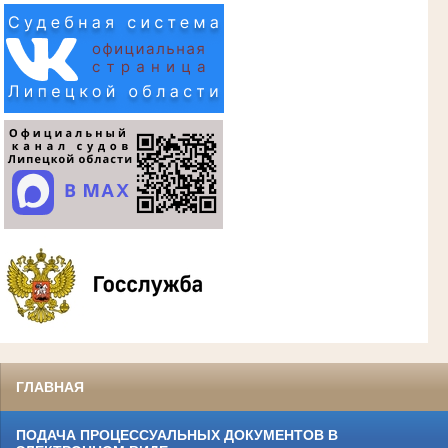
ГЛАВНАЯ
ПОДАЧА ПРОЦЕССУАЛЬНЫХ ДОКУМЕНТОВ В