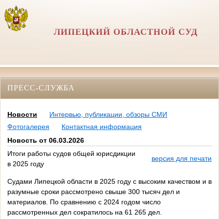
ЛИПЕЦКИЙ ОБЛАСТНОЙ СУД
ПРЕСС-СЛУЖБА
Новости
Интервью, публикации, обзоры СМИ
Фотогалерея
Контактная информация
Новость от 06.03.2026
Итоги работы судов общей юрисдикции
версия для печати
в 2025 году
Судами Липецкой области в 2025 году с высоким качеством и в
разумные сроки рассмотрено свыше 300 тысяч дел и
материалов. По сравнению с 2024 годом число
рассмотренных дел сократилось на 61 265 дел.