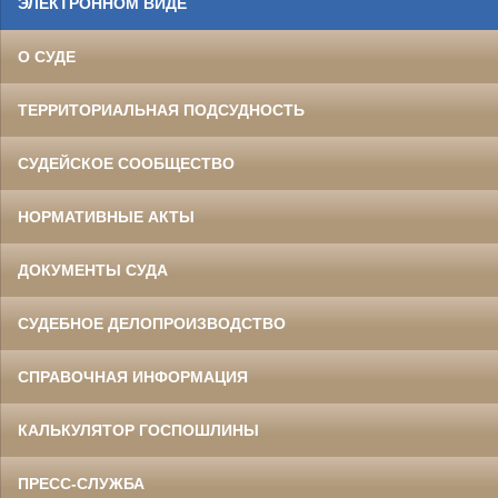
ЭЛЕКТРОННОМ ВИДЕ
О СУДЕ
ТЕРРИТОРИАЛЬНАЯ ПОДСУДНОСТЬ
СУДЕЙСКОЕ СООБЩЕСТВО
НОРМАТИВНЫЕ АКТЫ
ДОКУМЕНТЫ СУДА
СУДЕБНОЕ ДЕЛОПРОИЗВОДСТВО
СПРАВОЧНАЯ ИНФОРМАЦИЯ
КАЛЬКУЛЯТОР ГОСПОШЛИНЫ
ПРЕСС-СЛУЖБА