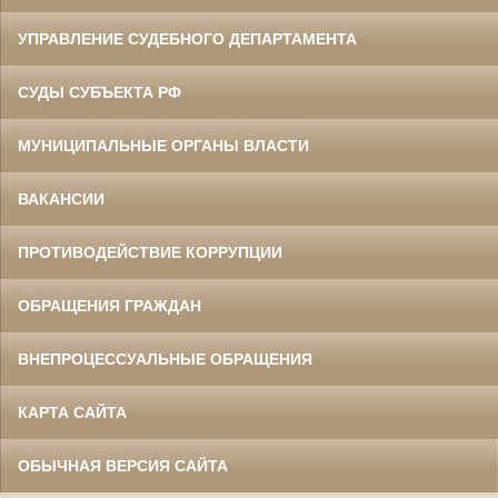
УПРАВЛЕНИЕ СУДЕБНОГО ДЕПАРТАМЕНТА
СУДЫ СУБЪЕКТА РФ
МУНИЦИПАЛЬНЫЕ ОРГАНЫ ВЛАСТИ
ВАКАНСИИ
ПРОТИВОДЕЙСТВИЕ КОРРУПЦИИ
ОБРАЩЕНИЯ ГРАЖДАН
ВНЕПРОЦЕССУАЛЬНЫЕ ОБРАЩЕНИЯ
КАРТА САЙТА
ОБЫЧНАЯ ВЕРСИЯ САЙТА