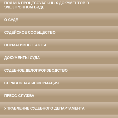
ПОДАЧА ПРОЦЕССУАЛЬНЫХ ДОКУМЕНТОВ В
ЭЛЕКТРОННОМ ВИДЕ
О СУДЕ
СУДЕЙСКОЕ СООБЩЕСТВО
НОРМАТИВНЫЕ АКТЫ
ДОКУМЕНТЫ СУДА
СУДЕБНОЕ ДЕЛОПРОИЗВОДСТВО
СПРАВОЧНАЯ ИНФОРМАЦИЯ
ПРЕСС-СЛУЖБА
УПРАВЛЕНИЕ СУДЕБНОГО ДЕПАРТАМЕНТА