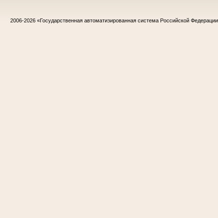
2006-2026
«Государственная автоматизированная система Российской Федераци