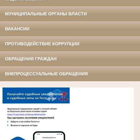
МУНИЦИПАЛЬНЫЕ ОРГАНЫ ВЛАСТИ
ВАКАНСИИ
ПРОТИВОДЕЙСТВИЕ КОРРУПЦИИ
ОБРАЩЕНИЯ ГРАЖДАН
ВНЕПРОЦЕССУАЛЬНЫЕ ОБРАЩЕНИЯ