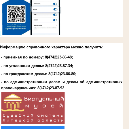
.
Информацию справочного характера можно получить:
- приемная по номеру: 8(4742)23-86-48;
- по уголовным делам:
8(4742)23-87-34
;
- по гражданским делам:
8(4742)23-86-80
;
- по административным делам и делам об административных
правонарушениях:
8(4742)23-87-92
.