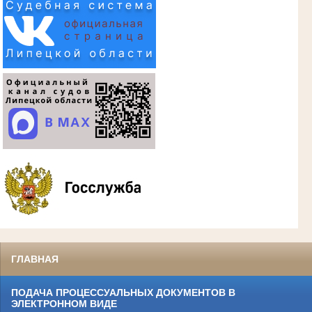
ГЛАВНАЯ
ПОДАЧА ПРОЦЕССУАЛЬНЫХ ДОКУМЕНТОВ В
ЭЛЕКТРОННОМ ВИДЕ