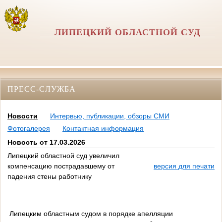
ЛИПЕЦКИЙ ОБЛАСТНОЙ СУД
ПРЕСС-СЛУЖБА
Новости
Интервью, публикации, обзоры СМИ
Фотогалерея
Контактная информация
Новость от 17.03.2026
Липецкий областной суд увеличил
компенсацию пострадавшему от
версия для печати
падения стены работнику
Липецким областным судом в порядке апелляции