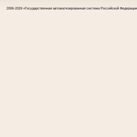
2006-2026
«Государственная автоматизированная система Российской Федераци