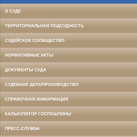
О СУДЕ
ТЕРРИТОРИАЛЬНАЯ ПОДСУДНОСТЬ
СУДЕЙСКОЕ СООБЩЕСТВО
НОРМАТИВНЫЕ АКТЫ
ДОКУМЕНТЫ СУДА
СУДЕБНОЕ ДЕЛОПРОИЗВОДСТВО
СПРАВОЧНАЯ ИНФОРМАЦИЯ
КАЛЬКУЛЯТОР ГОСПОШЛИНЫ
ПРЕСС-СЛУЖБА