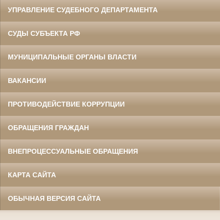
УПРАВЛЕНИЕ СУДЕБНОГО ДЕПАРТАМЕНТА
СУДЫ СУБЪЕКТА РФ
МУНИЦИПАЛЬНЫЕ ОРГАНЫ ВЛАСТИ
ВАКАНСИИ
ПРОТИВОДЕЙСТВИЕ КОРРУПЦИИ
ОБРАЩЕНИЯ ГРАЖДАН
ВНЕПРОЦЕССУАЛЬНЫЕ ОБРАЩЕНИЯ
КАРТА САЙТА
ОБЫЧНАЯ ВЕРСИЯ САЙТА