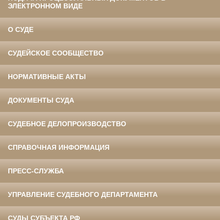
ЭЛЕКТРОННОМ ВИДЕ
О СУДЕ
СУДЕЙСКОЕ СООБЩЕСТВО
НОРМАТИВНЫЕ АКТЫ
ДОКУМЕНТЫ СУДА
СУДЕБНОЕ ДЕЛОПРОИЗВОДСТВО
СПРАВОЧНАЯ ИНФОРМАЦИЯ
ПРЕСС-СЛУЖБА
УПРАВЛЕНИЕ СУДЕБНОГО ДЕПАРТАМЕНТА
СУДЫ СУБЪЕКТА РФ