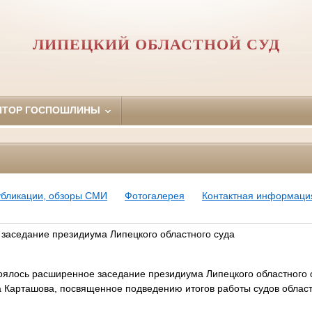
ЛИПЕЦКИЙ ОБЛАСТНОЙ СУД
ЯТОР ГОСПОШЛИНЫ
убликации, обзоры СМИ
Фотогалерея
Контактная информаци
заседание президиума Липецкого областного суда
тоялось расширенное заседание президиума Липецкого областного 
 Карташова, посвященное подведению итогов работы судов област