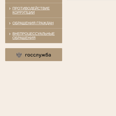
ПРОТИВОДЕЙСТВИЕ
КОРРУПЦИИ
ОБРАЩЕНИЯ ГРАЖДАН
ВНЕПРОЦЕССУАЛЬНЫЕ
ОБРАЩЕНИЯ