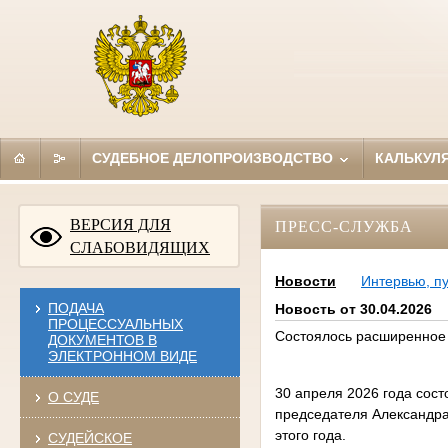
СУДЕБНОЕ ДЕЛОПРОИЗВОДСТВО
КАЛЬКУЛ
ВЕРСИЯ ДЛЯ
ПРЕСС-СЛУЖБА
СЛАБОВИДЯЩИХ
Новости
Интервью, п
ПОДАЧА
Новость от 30.04.2026
ПРОЦЕССУАЛЬНЫХ
Состоялось расширенное 
ДОКУМЕНТОВ В
ЭЛЕКТРОННОМ ВИДЕ
30 апреля 2026 года сос
О СУДЕ
председателя Александра
этого года.
СУДЕЙСКОЕ