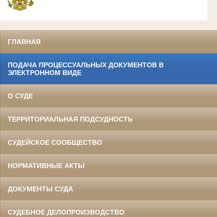
ГЛАВНАЯ
ПОДАЧА ПРОЦЕССУАЛЬНЫХ ДОКУМЕНТОВ В
ЭЛЕКТРОННОМ ВИДЕ
О СУДЕ
ТЕРРИТОРИАЛЬНАЯ ПОДСУДНОСТЬ
СУДЕЙСКОЕ СООБЩЕСТВО
НОРМАТИВНЫЕ АКТЫ
ДОКУМЕНТЫ СУДА
СУДЕБНОЕ ДЕЛОПРОИЗВОДСТВО