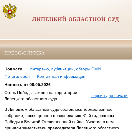
ЛИПЕЦКИЙ ОБЛАСТНОЙ СУД
ПРЕСС-СЛУЖБА
Новости
Интервью, публикации, обзоры СМИ
Фотогалерея
Контактная информация
Новость от 08.05.2026
Огонь Победы зажжен на территории
версия для печати
Липецкого областного суда
В Липецком областном суде состоялось торжественное
собрание, посвященное празднованию 81-й годовщины
Победы в Великой Отечественной войне. Участие в нем
приняли заместители председателя Липецкого областного