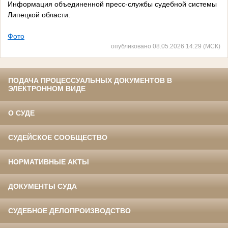
Информация объединенной пресс-службы судебной системы
Липецкой области.
Фото
опубликовано 08.05.2026 14:29 (МСК)
ПОДАЧА ПРОЦЕССУАЛЬНЫХ ДОКУМЕНТОВ В
ЭЛЕКТРОННОМ ВИДЕ
О СУДЕ
СУДЕЙСКОЕ СООБЩЕСТВО
НОРМАТИВНЫЕ АКТЫ
ДОКУМЕНТЫ СУДА
СУДЕБНОЕ ДЕЛОПРОИЗВОДСТВО