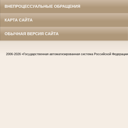
ВНЕПРОЦЕССУАЛЬНЫЕ ОБРАЩЕНИЯ
КАРТА САЙТА
ОБЫЧНАЯ ВЕРСИЯ САЙТА
2006-2026
«Государственная автоматизированная система Российской Федераци