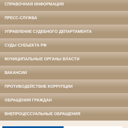
СПРАВОЧНАЯ ИНФОРМАЦИЯ
ПРЕСС-СЛУЖБА
УПРАВЛЕНИЕ СУДЕБНОГО ДЕПАРТАМЕНТА
СУДЫ СУБЪЕКТА РФ
МУНИЦИПАЛЬНЫЕ ОРГАНЫ ВЛАСТИ
ВАКАНСИИ
ПРОТИВОДЕЙСТВИЕ КОРРУПЦИИ
ОБРАЩЕНИЯ ГРАЖДАН
ВНЕПРОЦЕССУАЛЬНЫЕ ОБРАЩЕНИЯ