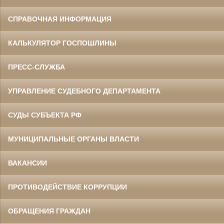
СПРАВОЧНАЯ ИНФОРМАЦИЯ
КАЛЬКУЛЯТОР ГОСПОШЛИНЫ
ПРЕСС-СЛУЖБА
УПРАВЛЕНИЕ СУДЕБНОГО ДЕПАРТАМЕНТА
СУДЫ СУБЪЕКТА РФ
МУНИЦИПАЛЬНЫЕ ОРГАНЫ ВЛАСТИ
ВАКАНСИИ
ПРОТИВОДЕЙСТВИЕ КОРРУПЦИИ
ОБРАЩЕНИЯ ГРАЖДАН