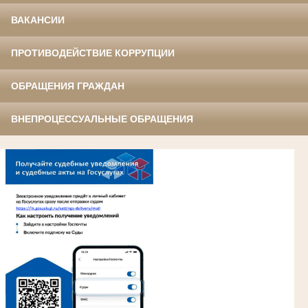
ВАКАНСИИ
ПРОТИВОДЕЙСТВИЕ КОРРУПЦИИ
ОБРАЩЕНИЯ ГРАЖДАН
ВНЕПРОЦЕССУАЛЬНЫЕ ОБРАЩЕНИЯ