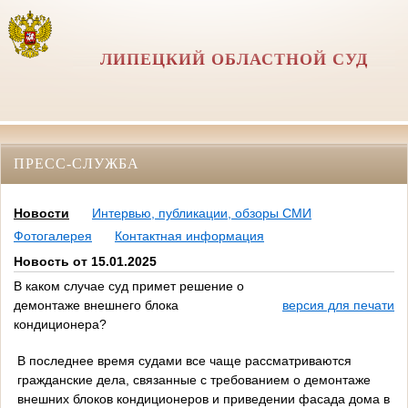
ЛИПЕЦКИЙ ОБЛАСТНОЙ СУД
ПРЕСС-СЛУЖБА
Новости
Интервью, публикации, обзоры СМИ
Фотогалерея
Контактная информация
Новость от 15.01.2025
В каком случае суд примет решение о
демонтаже внешнего блока
версия для печати
кондиционера?
В последнее время судами все чаще рассматриваются
гражданские дела, связанные с требованием о демонтаже
внешних блоков кондиционеров и приведении фасада дома в