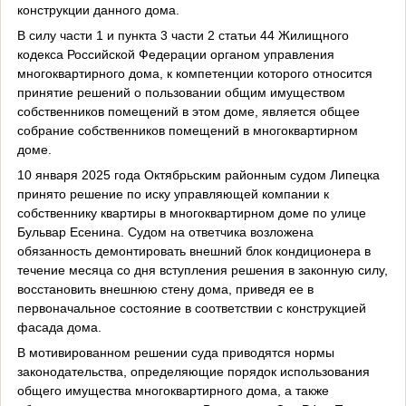
конструкции данного дома.
В силу части 1 и пункта 3 части 2 статьи 44 Жилищного
кодекса Российской Федерации органом управления
многоквартирного дома, к компетенции которого относится
принятие решений о пользовании общим имуществом
собственников помещений в этом доме, является общее
собрание собственников помещений в многоквартирном
доме.
10 января 2025 года Октябрьским районным судом Липецка
принято решение по иску управляющей компании к
собственнику квартиры в многоквартирном доме по улице
Бульвар Есенина. Судом на ответчика возложена
обязанность демонтировать внешний блок кондиционера в
течение месяца со дня вступления решения в законную силу,
восстановить внешнюю стену дома, приведя ее в
первоначальное состояние в соответствии с конструкцией
фасада дома.
В мотивированном решении суда приводятся нормы
законодательства, определяющие порядок использования
общего имущества многоквартирного дома, а также