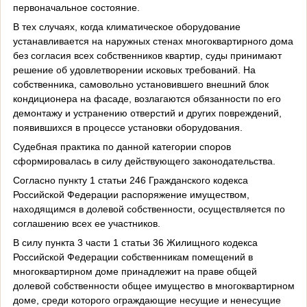
первоначальное состояние.
В тех случаях, когда климатическое оборудование
устанавливается на наружных стенах многоквартирного дома
без согласия всех собственников квартир, суды принимают
решение об удовлетворении исковых требований. На
собственника, самовольно установившего внешний блок
кондиционера на фасаде, возлагаются обязанности по его
демонтажу и устранению отверстий и других повреждений,
появившихся в процессе установки оборудования.
Судебная практика по данной категории споров
сформировалась в силу действующего законодательства.
Согласно пункту 1 статьи 246 Гражданского кодекса
Российской Федерации распоряжение имуществом,
находящимся в долевой собственности, осуществляется по
соглашению всех ее участников.
В силу пункта 3 части 1 статьи 36 Жилищного кодекса
Российской Федерации собственникам помещений в
многоквартирном доме принадлежит на праве общей
долевой собственности общее имущество в многоквартирном
доме, среди которого ограждающие несущие и ненесущие