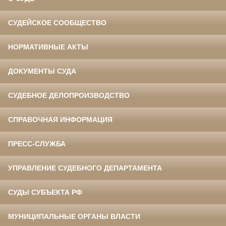
СУДЕЙСКОЕ СООБЩЕСТВО
НОРМАТИВНЫЕ АКТЫ
ДОКУМЕНТЫ СУДА
СУДЕБНОЕ ДЕЛОПРОИЗВОДСТВО
СПРАВОЧНАЯ ИНФОРМАЦИЯ
ПРЕСС-СЛУЖБА
УПРАВЛЕНИЕ СУДЕБНОГО ДЕПАРТАМЕНТА
СУДЫ СУБЪЕКТА РФ
МУНИЦИПАЛЬНЫЕ ОРГАНЫ ВЛАСТИ