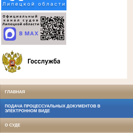
ГЛАВНАЯ
ПОДАЧА ПРОЦЕССУАЛЬНЫХ ДОКУМЕНТОВ В
ЭЛЕКТРОННОМ ВИДЕ
О СУДЕ