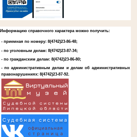
.
Информацию справочного характера можно получить:
- приемная по номеру: 8(4742)23-86-48;
- по уголовным делам:
8(4742)23-87-34
;
- по гражданским делам:
8(4742)23-86-80
;
- по административным делам и делам об административных
правонарушениях:
8(4742)23-87-92
.