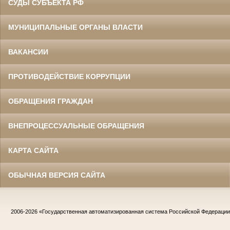
СУДЫ СУБЪЕКТА РФ
МУНИЦИПАЛЬНЫЕ ОРГАНЫ ВЛАСТИ
ВАКАНСИИ
ПРОТИВОДЕЙСТВИЕ КОРРУПЦИИ
ОБРАЩЕНИЯ ГРАЖДАН
ВНЕПРОЦЕССУАЛЬНЫЕ ОБРАЩЕНИЯ
КАРТА САЙТА
ОБЫЧНАЯ ВЕРСИЯ САЙТА
2006-2026
«Государственная автоматизированная система Российской Федераци