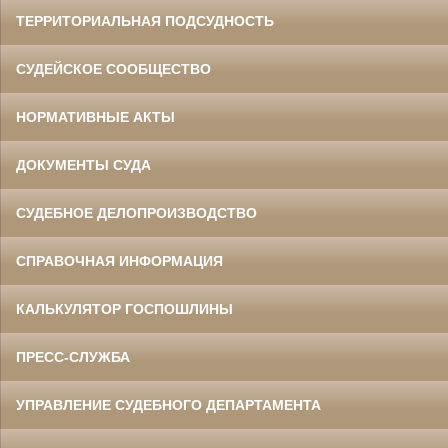
ТЕРРИТОРИАЛЬНАЯ ПОДСУДНОСТЬ
СУДЕЙСКОЕ СООБЩЕСТВО
НОРМАТИВНЫЕ АКТЫ
ДОКУМЕНТЫ СУДА
СУДЕБНОЕ ДЕЛОПРОИЗВОДСТВО
СПРАВОЧНАЯ ИНФОРМАЦИЯ
КАЛЬКУЛЯТОР ГОСПОШЛИНЫ
ПРЕСС-СЛУЖБА
УПРАВЛЕНИЕ СУДЕБНОГО ДЕПАРТАМЕНТА