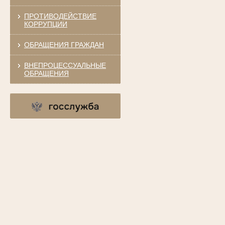
ПРОТИВОДЕЙСТВИЕ
КОРРУПЦИИ
ОБРАЩЕНИЯ ГРАЖДАН
ВНЕПРОЦЕССУАЛЬНЫЕ
ОБРАЩЕНИЯ