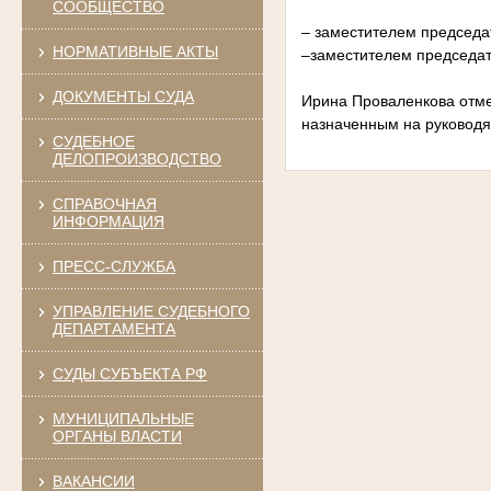
СООБЩЕСТВО
– заместителем председа
НОРМАТИВНЫЕ АКТЫ
–заместителем председате
ДОКУМЕНТЫ СУДА
Ирина Проваленкова отме
назначенным на руководя
СУДЕБНОЕ
ДЕЛОПРОИЗВОДСТВО
СПРАВОЧНАЯ
ИНФОРМАЦИЯ
ПРЕСС-СЛУЖБА
УПРАВЛЕНИЕ СУДЕБНОГО
ДЕПАРТАМЕНТА
СУДЫ СУБЪЕКТА РФ
МУНИЦИПАЛЬНЫЕ
ОРГАНЫ ВЛАСТИ
ВАКАНСИИ