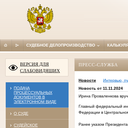
СУДЕБНОЕ ДЕЛОПРОИЗВОДСТВО
КАЛЬКУЛ
ВЕРСИЯ ДЛЯ
ПРЕСС-СЛУЖБА
СЛАБОВИДЯЩИХ
Новости
Интервью, п
ПОДАЧА
Новость от 11.11.2024
ПРОЦЕССУАЛЬНЫХ
Ирина Проваленкова вруч
ДОКУМЕНТОВ В
ЭЛЕКТРОННОМ ВИДЕ
Главный федеральный инс
Федерации в Центральном
О СУДЕ
Ранее указом Президента
СУДЕЙСКОЕ