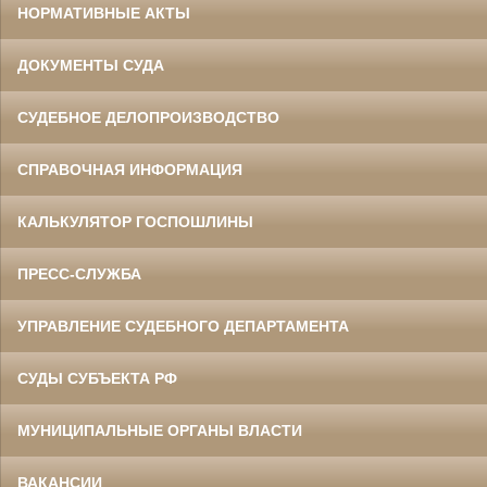
НОРМАТИВНЫЕ АКТЫ
ДОКУМЕНТЫ СУДА
СУДЕБНОЕ ДЕЛОПРОИЗВОДСТВО
СПРАВОЧНАЯ ИНФОРМАЦИЯ
КАЛЬКУЛЯТОР ГОСПОШЛИНЫ
ПРЕСС-СЛУЖБА
УПРАВЛЕНИЕ СУДЕБНОГО ДЕПАРТАМЕНТА
СУДЫ СУБЪЕКТА РФ
МУНИЦИПАЛЬНЫЕ ОРГАНЫ ВЛАСТИ
ВАКАНСИИ