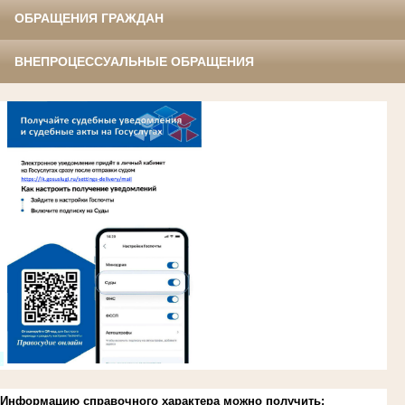
ОБРАЩЕНИЯ ГРАЖДАН
ВНЕПРОЦЕССУАЛЬНЫЕ ОБРАЩЕНИЯ
.
Информацию справочного характера можно получить: