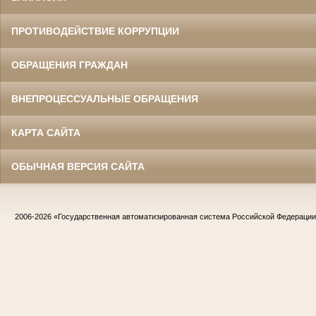
ПРОТИВОДЕЙСТВИЕ КОРРУПЦИИ
ОБРАЩЕНИЯ ГРАЖДАН
ВНЕПРОЦЕССУАЛЬНЫЕ ОБРАЩЕНИЯ
КАРТА САЙТА
ОБЫЧНАЯ ВЕРСИЯ САЙТА
2006-2026
«Государственная автоматизированная система Российской Федераци