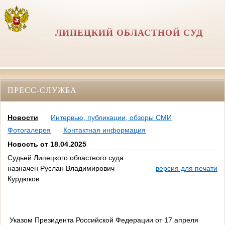
ЛИПЕЦКИЙ ОБЛАСТНОЙ СУД
ПРЕСС-СЛУЖБА
Новости
Интервью, публикации, обзоры СМИ
Фотогалерея
Контактная информация
Новость от 18.04.2025
Судьей Липецкого областного суда
назначен Руслан Владимирович
версия для печати
Курдюков
Указом Президента Российской Федерации от 17 апреля