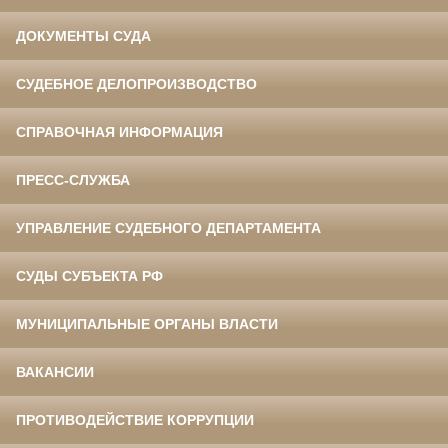
ДОКУМЕНТЫ СУДА
СУДЕБНОЕ ДЕЛОПРОИЗВОДСТВО
СПРАВОЧНАЯ ИНФОРМАЦИЯ
ПРЕСС-СЛУЖБА
УПРАВЛЕНИЕ СУДЕБНОГО ДЕПАРТАМЕНТА
СУДЫ СУБЪЕКТА РФ
МУНИЦИПАЛЬНЫЕ ОРГАНЫ ВЛАСТИ
ВАКАНСИИ
ПРОТИВОДЕЙСТВИЕ КОРРУПЦИИ