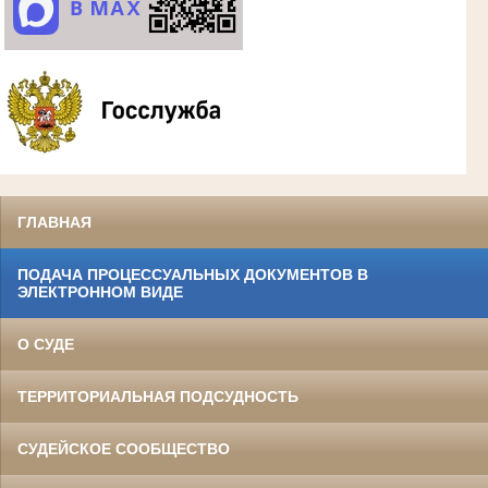
ГЛАВНАЯ
ПОДАЧА ПРОЦЕССУАЛЬНЫХ ДОКУМЕНТОВ В
ЭЛЕКТРОННОМ ВИДЕ
О СУДЕ
ТЕРРИТОРИАЛЬНАЯ ПОДСУДНОСТЬ
СУДЕЙСКОЕ СООБЩЕСТВО