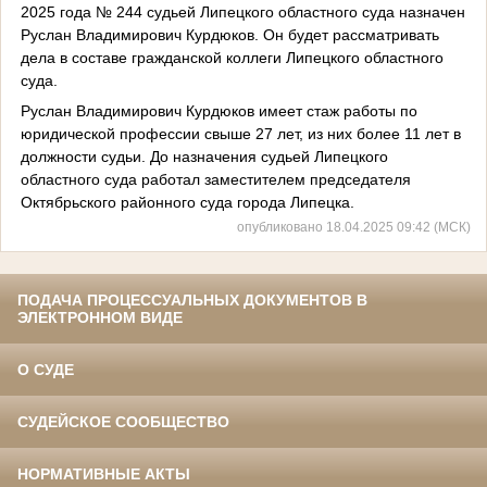
2025 года № 244 судьей Липецкого областного суда назначен
Руслан Владимирович Курдюков. Он будет рассматривать
дела в составе гражданской коллеги Липецкого областного
суда.
Руслан Владимирович Курдюков имеет стаж работы по
юридической профессии свыше 27 лет, из них более 11 лет в
должности судьи. До назначения судьей Липецкого
областного суда работал заместителем председателя
Октябрьского районного суда города Липецка.
опубликовано 18.04.2025 09:42 (МСК)
ПОДАЧА ПРОЦЕССУАЛЬНЫХ ДОКУМЕНТОВ В
ЭЛЕКТРОННОМ ВИДЕ
О СУДЕ
СУДЕЙСКОЕ СООБЩЕСТВО
НОРМАТИВНЫЕ АКТЫ