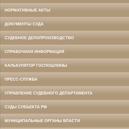
НОРМАТИВНЫЕ АКТЫ
ДОКУМЕНТЫ СУДА
СУДЕБНОЕ ДЕЛОПРОИЗВОДСТВО
СПРАВОЧНАЯ ИНФОРМАЦИЯ
КАЛЬКУЛЯТОР ГОСПОШЛИНЫ
ПРЕСС-СЛУЖБА
УПРАВЛЕНИЕ СУДЕБНОГО ДЕПАРТАМЕНТА
СУДЫ СУБЪЕКТА РФ
МУНИЦИПАЛЬНЫЕ ОРГАНЫ ВЛАСТИ