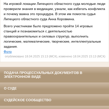
На игровой локации Липецкого областного суда молодые люди
проверили знания в медиации, узнали, как избегать конфликта
и почему важна это процедура. В этом им помогла судья
Липецкого областного суда Анна Коровкина.
Всего участникам было предложено пройти 14 игровых
станций и познакомиться с деятельностью
правоохранительных и силовых структур, выполнить
логические, математические, творческие, интеллектуальные
задания.
Фото
опубликовано 18.04.2025 15:13 (МСК), изменено 18.04.2025 15:13 (МСК)
ПОДАЧА ПРОЦЕССУАЛЬНЫХ ДОКУМЕНТОВ В
ЭЛЕКТРОННОМ ВИДЕ
О СУДЕ
СУДЕЙСКОЕ СООБЩЕСТВО