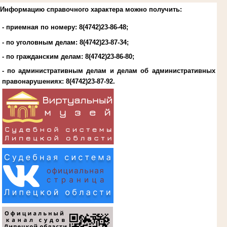
Информацию справочного характера можно получить:
- приемная по номеру: 8(4742)23-86-48;
- по уголовным делам:
8(4742)23-87-34
;
- по гражданским делам:
8(4742)23-86-80
;
- по административным делам и делам об административных
правонарушениях:
8(4742)23-87-92
.