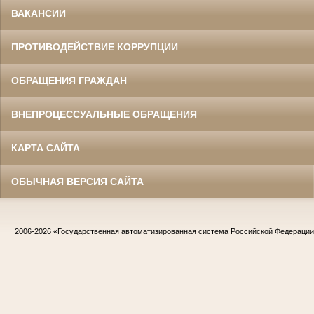
ВАКАНСИИ
ПРОТИВОДЕЙСТВИЕ КОРРУПЦИИ
ОБРАЩЕНИЯ ГРАЖДАН
ВНЕПРОЦЕССУАЛЬНЫЕ ОБРАЩЕНИЯ
КАРТА САЙТА
ОБЫЧНАЯ ВЕРСИЯ САЙТА
2006-2026
«Государственная автоматизированная система Российской Федераци