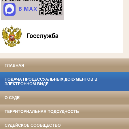
ГЛАВНАЯ
ПОДАЧА ПРОЦЕССУАЛЬНЫХ ДОКУМЕНТОВ В
ЭЛЕКТРОННОМ ВИДЕ
О СУДЕ
ТЕРРИТОРИАЛЬНАЯ ПОДСУДНОСТЬ
СУДЕЙСКОЕ СООБЩЕСТВО