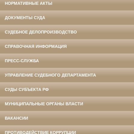
НОРМАТИВНЫЕ АКТЫ
ДОКУМЕНТЫ СУДА
СУДЕБНОЕ ДЕЛОПРОИЗВОДСТВО
СПРАВОЧНАЯ ИНФОРМАЦИЯ
ПРЕСС-СЛУЖБА
УПРАВЛЕНИЕ СУДЕБНОГО ДЕПАРТАМЕНТА
СУДЫ СУБЪЕКТА РФ
МУНИЦИПАЛЬНЫЕ ОРГАНЫ ВЛАСТИ
ВАКАНСИИ
ПРОТИВОДЕЙСТВИЕ КОРРУПЦИИ