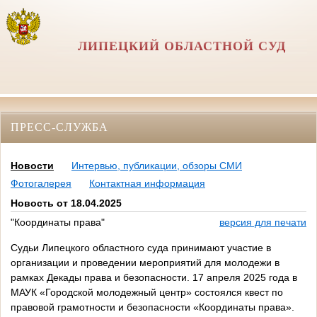
ЛИПЕЦКИЙ ОБЛАСТНОЙ СУД
ПРЕСС-СЛУЖБА
Новости
Интервью, публикации, обзоры СМИ
Фотогалерея
Контактная информация
Новость от 18.04.2025
"Координаты права"
версия для печати
Судьи Липецкого областного суда принимают участие в
организации и проведении мероприятий для молодежи в
рамках Декады права и безопасности. 17 апреля 2025 года в
МАУК «Городской молодежный центр» состоялся квест по
правовой грамотности и безопасности «Координаты права».