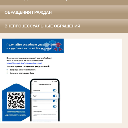
ОБРАЩЕНИЯ ГРАЖДАН
ВНЕПРОЦЕССУАЛЬНЫЕ ОБРАЩЕНИЯ
.