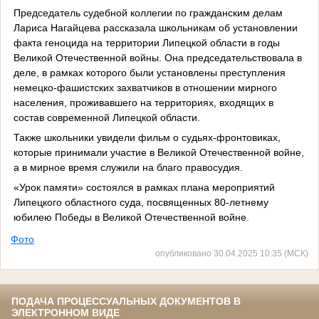
Председатель судебной коллегии по гражданским делам
Лариса Нагайцева рассказала школьникам об установлении
факта геноцида на территории Липецкой области в годы
Великой Отечественной войны. Она председательствовала в
деле, в рамках которого были установлены преступления
немецко-фашистских захватчиков в отношении мирного
населения, проживавшего на территориях, входящих в
состав современной Липецкой области.
Также школьники увидели фильм о судьях-фронтовиках,
которые принимали участие в Великой Отечественной войне,
а в мирное время служили на благо правосудия.
«Урок памяти» состоялся в рамках плана мероприятий
Липецкого областного суда, посвященных 80-летнему
юбилею Победы в Великой Отечественной войне.
Фото
опубликовано 30.04.2025 10:35 (МСК)
ПОДАЧА ПРОЦЕССУАЛЬНЫХ ДОКУМЕНТОВ В
ЭЛЕКТРОННОМ ВИДЕ