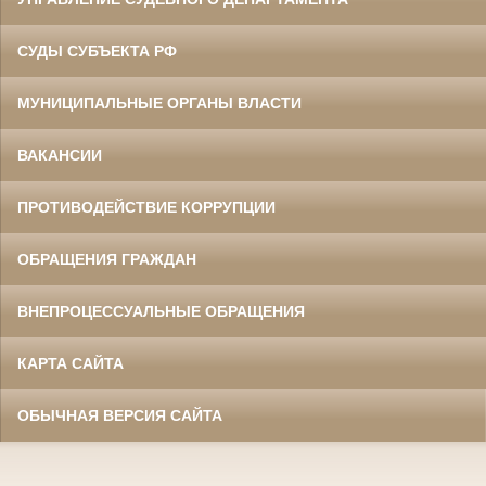
СУДЫ СУБЪЕКТА РФ
МУНИЦИПАЛЬНЫЕ ОРГАНЫ ВЛАСТИ
ВАКАНСИИ
ПРОТИВОДЕЙСТВИЕ КОРРУПЦИИ
ОБРАЩЕНИЯ ГРАЖДАН
ВНЕПРОЦЕССУАЛЬНЫЕ ОБРАЩЕНИЯ
КАРТА САЙТА
ОБЫЧНАЯ ВЕРСИЯ САЙТА