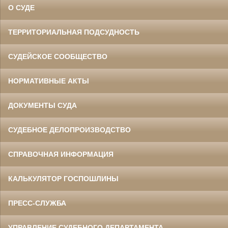
О СУДЕ
ТЕРРИТОРИАЛЬНАЯ ПОДСУДНОСТЬ
СУДЕЙСКОЕ СООБЩЕСТВО
НОРМАТИВНЫЕ АКТЫ
ДОКУМЕНТЫ СУДА
СУДЕБНОЕ ДЕЛОПРОИЗВОДСТВО
СПРАВОЧНАЯ ИНФОРМАЦИЯ
КАЛЬКУЛЯТОР ГОСПОШЛИНЫ
ПРЕСС-СЛУЖБА
УПРАВЛЕНИЕ СУДЕБНОГО ДЕПАРТАМЕНТА