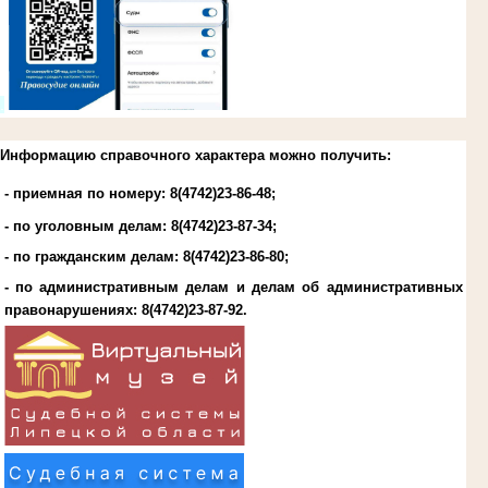
.
Информацию справочного характера можно получить:
- приемная по номеру: 8(4742)23-86-48;
- по уголовным делам:
8(4742)23-87-34
;
- по гражданским делам:
8(4742)23-86-80
;
- по административным делам и делам об административных
правонарушениях:
8(4742)23-87-92
.