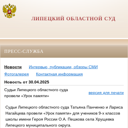
ЛИПЕЦКИЙ ОБЛАСТНОЙ СУД
ПРЕСС-СЛУЖБА
Новости
Интервью, публикации, обзоры СМИ
Фотогалерея
Контактная информация
Новость от 30.04.2025
Судьи Липецкого областного суда
версия для печати
провели «Урок памяти»
Судьи Липецкого областного суда Татьяна Панченко и Лариса
Нагайцева провели «Урок памяти» для учеников 9-х классов
школы имени Героя России О.А. Пешкова села Хрущевка
Липецкого муниципального округа.