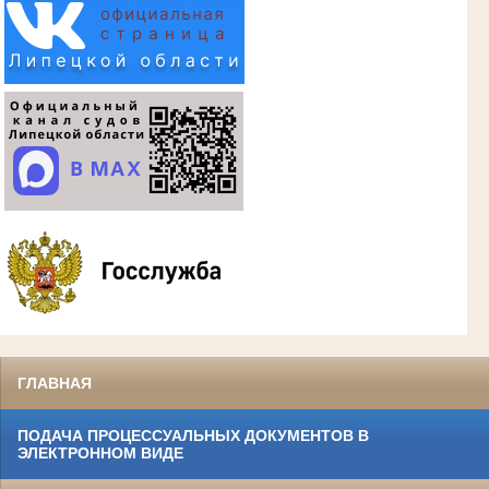
ГЛАВНАЯ
ПОДАЧА ПРОЦЕССУАЛЬНЫХ ДОКУМЕНТОВ В
ЭЛЕКТРОННОМ ВИДЕ