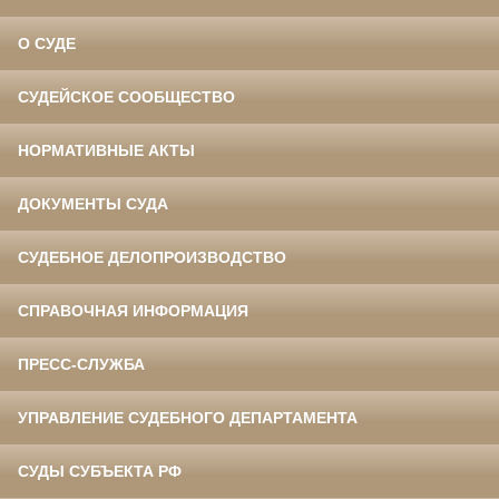
О СУДЕ
СУДЕЙСКОЕ СООБЩЕСТВО
НОРМАТИВНЫЕ АКТЫ
ДОКУМЕНТЫ СУДА
СУДЕБНОЕ ДЕЛОПРОИЗВОДСТВО
СПРАВОЧНАЯ ИНФОРМАЦИЯ
ПРЕСС-СЛУЖБА
УПРАВЛЕНИЕ СУДЕБНОГО ДЕПАРТАМЕНТА
СУДЫ СУБЪЕКТА РФ