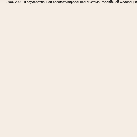
2006-2026
«Государственная автоматизированная система Российской Федераци