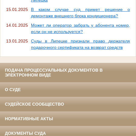
15.01.2025
В каком случае суд примет решение о
демонтаже внешнего блока кондиционера?
14.01.2025
Может ли оператор забрать у абонента номер,
если он не используется?
13.01.2025
Суды в Липецке признали право держателя
подарочного сертификата на возврат средств
ПОДАЧА ПРОЦЕССУАЛЬНЫХ ДОКУМЕНТОВ В
ЭЛЕКТРОННОМ ВИДЕ
О СУДЕ
СУДЕЙСКОЕ СООБЩЕСТВО
НОРМАТИВНЫЕ АКТЫ
ДОКУМЕНТЫ СУДА