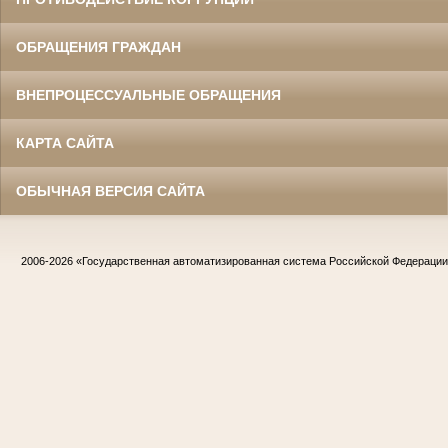
ОБРАЩЕНИЯ ГРАЖДАН
ВНЕПРОЦЕССУАЛЬНЫЕ ОБРАЩЕНИЯ
КАРТА САЙТА
ОБЫЧНАЯ ВЕРСИЯ САЙТА
2006-2026
«Государственная автоматизированная система Российской Федераци