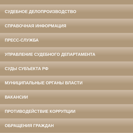
СУДЕБНОЕ ДЕЛОПРОИЗВОДСТВО
СПРАВОЧНАЯ ИНФОРМАЦИЯ
ПРЕСС-СЛУЖБА
УПРАВЛЕНИЕ СУДЕБНОГО ДЕПАРТАМЕНТА
СУДЫ СУБЪЕКТА РФ
МУНИЦИПАЛЬНЫЕ ОРГАНЫ ВЛАСТИ
ВАКАНСИИ
ПРОТИВОДЕЙСТВИЕ КОРРУПЦИИ
ОБРАЩЕНИЯ ГРАЖДАН