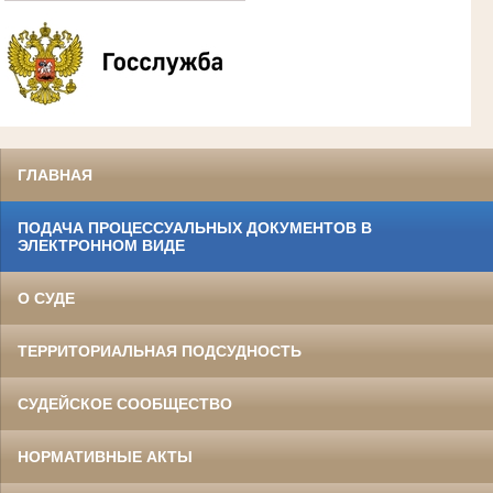
ГЛАВНАЯ
ПОДАЧА ПРОЦЕССУАЛЬНЫХ ДОКУМЕНТОВ В
ЭЛЕКТРОННОМ ВИДЕ
О СУДЕ
ТЕРРИТОРИАЛЬНАЯ ПОДСУДНОСТЬ
СУДЕЙСКОЕ СООБЩЕСТВО
НОРМАТИВНЫЕ АКТЫ