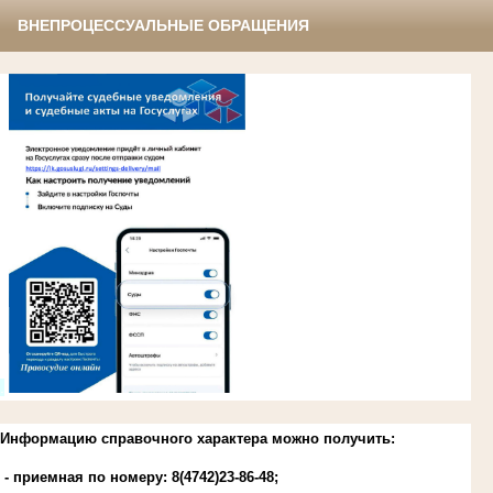
ВНЕПРОЦЕССУАЛЬНЫЕ ОБРАЩЕНИЯ
.
Информацию справочного характера можно получить:
- приемная по номеру: 8(4742)23-86-48;