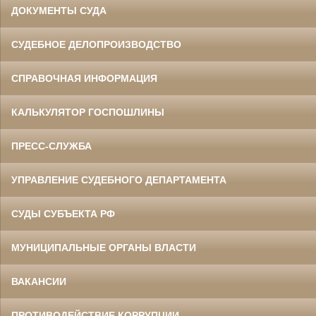
ДОКУМЕНТЫ СУДА
СУДЕБНОЕ ДЕЛОПРОИЗВОДСТВО
СПРАВОЧНАЯ ИНФОРМАЦИЯ
КАЛЬКУЛЯТОР ГОСПОШЛИНЫ
ПРЕСС-СЛУЖБА
УПРАВЛЕНИЕ СУДЕБНОГО ДЕПАРТАМЕНТА
СУДЫ СУБЪЕКТА РФ
МУНИЦИПАЛЬНЫЕ ОРГАНЫ ВЛАСТИ
ВАКАНСИИ
ПРОТИВОДЕЙСТВИЕ КОРРУПЦИИ