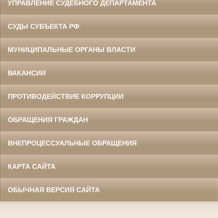
УПРАВЛЕНИЕ СУДЕБНОГО ДЕПАРТАМЕНТА
СУДЫ СУБЪЕКТА РФ
МУНИЦИПАЛЬНЫЕ ОРГАНЫ ВЛАСТИ
ВАКАНСИИ
ПРОТИВОДЕЙСТВИЕ КОРРУПЦИИ
ОБРАЩЕНИЯ ГРАЖДАН
ВНЕПРОЦЕССУАЛЬНЫЕ ОБРАЩЕНИЯ
КАРТА САЙТА
ОБЫЧНАЯ ВЕРСИЯ САЙТА