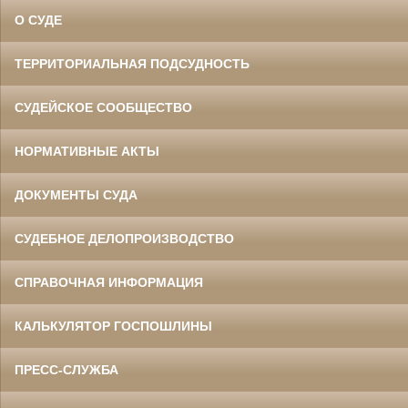
О СУДЕ
ТЕРРИТОРИАЛЬНАЯ ПОДСУДНОСТЬ
СУДЕЙСКОЕ СООБЩЕСТВО
НОРМАТИВНЫЕ АКТЫ
ДОКУМЕНТЫ СУДА
СУДЕБНОЕ ДЕЛОПРОИЗВОДСТВО
СПРАВОЧНАЯ ИНФОРМАЦИЯ
КАЛЬКУЛЯТОР ГОСПОШЛИНЫ
ПРЕСС-СЛУЖБА