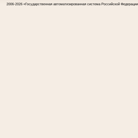
2006-2026
«Государственная автоматизированная система Российской Федераци