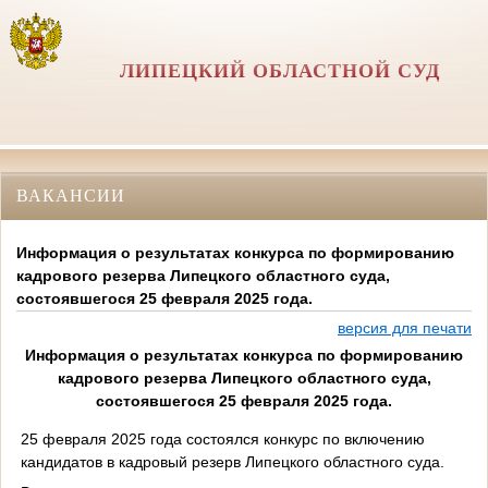
ЛИПЕЦКИЙ ОБЛАСТНОЙ СУД
ВАКАНСИИ
Информация о результатах конкурса по формированию
кадрового резерва Липецкого областного суда,
состоявшегося 25 февраля 2025 года.
версия для печати
Информация о результатах конкурса по формированию
кадрового резерва Липецкого областного суда,
состоявшегося 25 февраля 2025 года.
25 февраля 2025 года состоялся конкурс по включению
кандидатов в кадровый резерв Липецкого областного суда.