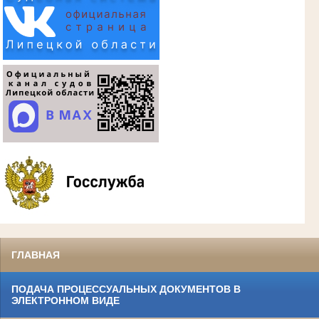
ГЛАВНАЯ
ПОДАЧА ПРОЦЕССУАЛЬНЫХ ДОКУМЕНТОВ В
ЭЛЕКТРОННОМ ВИДЕ