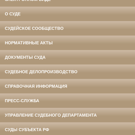
О СУДЕ
СУДЕЙСКОЕ СООБЩЕСТВО
НОРМАТИВНЫЕ АКТЫ
ДОКУМЕНТЫ СУДА
СУДЕБНОЕ ДЕЛОПРОИЗВОДСТВО
СПРАВОЧНАЯ ИНФОРМАЦИЯ
ПРЕСС-СЛУЖБА
УПРАВЛЕНИЕ СУДЕБНОГО ДЕПАРТАМЕНТА
СУДЫ СУБЪЕКТА РФ