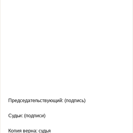
Председательствующий: (подпись)
Судьи: (подписи)
Копия верна: судья