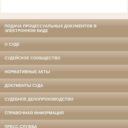
ПОДАЧА ПРОЦЕССУАЛЬНЫХ ДОКУМЕНТОВ В
ЭЛЕКТРОННОМ ВИДЕ
О СУДЕ
СУДЕЙСКОЕ СООБЩЕСТВО
НОРМАТИВНЫЕ АКТЫ
ДОКУМЕНТЫ СУДА
СУДЕБНОЕ ДЕЛОПРОИЗВОДСТВО
СПРАВОЧНАЯ ИНФОРМАЦИЯ
ПРЕСС-СЛУЖБА