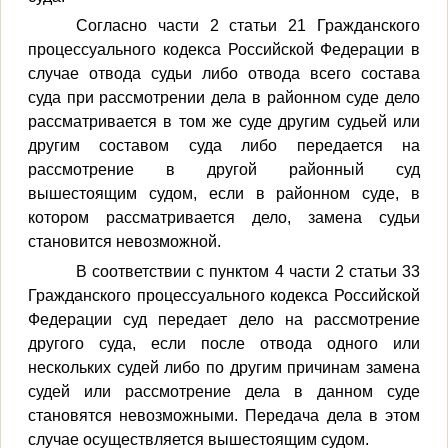
Согласно части 2 статьи 21 Гражданского
процессуального кодекса Российской Федерации в
случае отвода судьи либо отвода всего состава
суда при рассмотрении дела в районном суде дело
рассматривается в том же суде другим судьей или
другим составом суда либо передается на
рассмотрение в другой районный суд
вышестоящим судом, если в районном суде, в
котором рассматривается дело, замена судьи
становится невозможной.
В соответствии с пунктом 4 части 2 статьи 33
Гражданского процессуального кодекса Российской
Федерации суд передает дело на рассмотрение
другого суда, если после отвода одного или
нескольких судей либо по другим причинам замена
судей или рассмотрение дела в данном суде
становятся невозможными. Передача дела в этом
случае осуществляется вышестоящим судом.