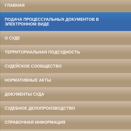
ГЛАВНАЯ
ПОДАЧА ПРОЦЕССУАЛЬНЫХ ДОКУМЕНТОВ В
ЭЛЕКТРОННОМ ВИДЕ
О СУДЕ
ТЕРРИТОРИАЛЬНАЯ ПОДСУДНОСТЬ
СУДЕЙСКОЕ СООБЩЕСТВО
НОРМАТИВНЫЕ АКТЫ
ДОКУМЕНТЫ СУДА
СУДЕБНОЕ ДЕЛОПРОИЗВОДСТВО
СПРАВОЧНАЯ ИНФОРМАЦИЯ