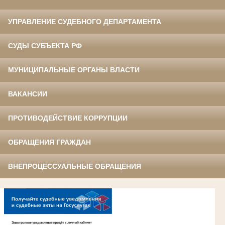
УПРАВЛЕНИЕ СУДЕБНОГО ДЕПАРТАМЕНТА
СУДЫ СУБЪЕКТА РФ
МУНИЦИПАЛЬНЫЕ ОРГАНЫ ВЛАСТИ
ВАКАНСИИ
ПРОТИВОДЕЙСТВИЕ КОРРУПЦИИ
ОБРАЩЕНИЯ ГРАЖДАН
ВНЕПРОЦЕССУАЛЬНЫЕ ОБРАЩЕНИЯ