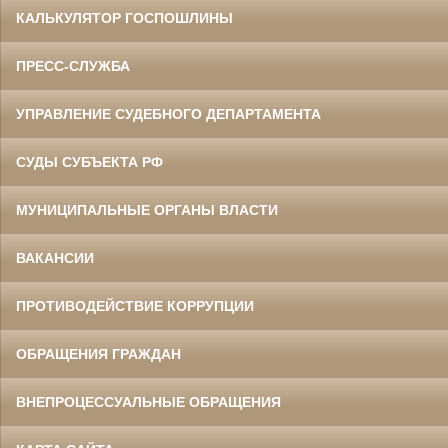
КАЛЬКУЛЯТОР ГОСПОШЛИНЫ
ПРЕСС-СЛУЖБА
УПРАВЛЕНИЕ СУДЕБНОГО ДЕПАРТАМЕНТА
СУДЫ СУБЪЕКТА РФ
МУНИЦИПАЛЬНЫЕ ОРГАНЫ ВЛАСТИ
ВАКАНСИИ
ПРОТИВОДЕЙСТВИЕ КОРРУПЦИИ
ОБРАЩЕНИЯ ГРАЖДАН
ВНЕПРОЦЕССУАЛЬНЫЕ ОБРАЩЕНИЯ