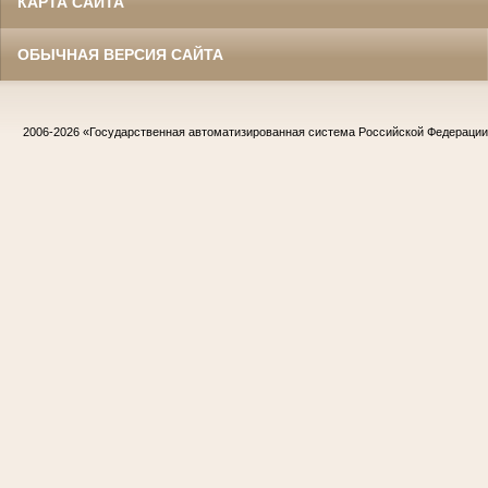
КАРТА САЙТА
ОБЫЧНАЯ ВЕРСИЯ САЙТА
2006-2026
«Государственная автоматизированная система Российской Федераци