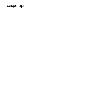
секретарь