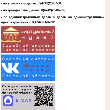
- по уголовным делам:
8(4742)23-87-34
;
- по гражданским делам:
8(4742)23-86-80
;
- по административным делам и делам об административных
правонарушениях:
8(4742)23-87-92
.