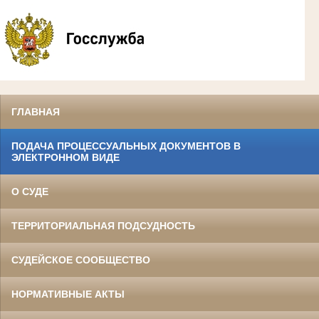
ГЛАВНАЯ
ПОДАЧА ПРОЦЕССУАЛЬНЫХ ДОКУМЕНТОВ В
ЭЛЕКТРОННОМ ВИДЕ
О СУДЕ
ТЕРРИТОРИАЛЬНАЯ ПОДСУДНОСТЬ
СУДЕЙСКОЕ СООБЩЕСТВО
НОРМАТИВНЫЕ АКТЫ