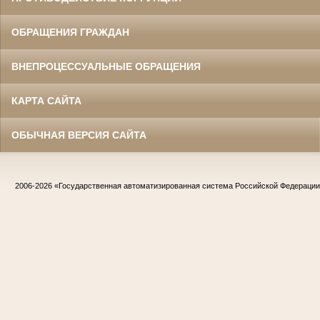
ОБРАЩЕНИЯ ГРАЖДАН
ВНЕПРОЦЕССУАЛЬНЫЕ ОБРАЩЕНИЯ
КАРТА САЙТА
ОБЫЧНАЯ ВЕРСИЯ САЙТА
2006-2026
«Государственная автоматизированная система Российской Федераци