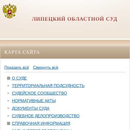
ЛИПЕЦКИЙ ОБЛАСТНОЙ СУД
КАРТА САЙТА
Показать всё
Свернуть всё
О СУДЕ
ТЕРРИТОРИАЛЬНАЯ ПОДСУДНОСТЬ
СУДЕЙСКОЕ СООБЩЕСТВО
НОРМАТИВНЫЕ АКТЫ
ДОКУМЕНТЫ СУДА
СУДЕБНОЕ ДЕЛОПРОИЗВОДСТВО
СПРАВОЧНАЯ ИНФОРМАЦИЯ