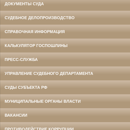
ДОКУМЕНТЫ СУДА
СУДЕБНОЕ ДЕЛОПРОИЗВОДСТВО
СПРАВОЧНАЯ ИНФОРМАЦИЯ
КАЛЬКУЛЯТОР ГОСПОШЛИНЫ
ПРЕСС-СЛУЖБА
УПРАВЛЕНИЕ СУДЕБНОГО ДЕПАРТАМЕНТА
СУДЫ СУБЪЕКТА РФ
МУНИЦИПАЛЬНЫЕ ОРГАНЫ ВЛАСТИ
ВАКАНСИИ
ПРОТИВОДЕЙСТВИЕ КОРРУПЦИИ