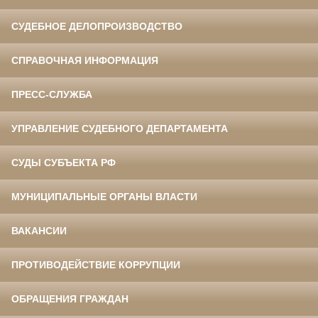
СУДЕБНОЕ ДЕЛОПРОИЗВОДСТВО
СПРАВОЧНАЯ ИНФОРМАЦИЯ
ПРЕСС-СЛУЖБА
УПРАВЛЕНИЕ СУДЕБНОГО ДЕПАРТАМЕНТА
СУДЫ СУБЪЕКТА РФ
МУНИЦИПАЛЬНЫЕ ОРГАНЫ ВЛАСТИ
ВАКАНСИИ
ПРОТИВОДЕЙСТВИЕ КОРРУПЦИИ
ОБРАЩЕНИЯ ГРАЖДАН