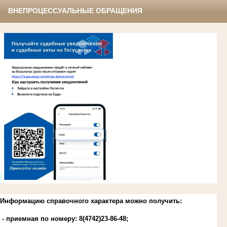
ВНЕПРОЦЕССУАЛЬНЫЕ ОБРАЩЕНИЯ
.
Информацию справочного характера можно получить:
- приемная по номеру: 8(4742)23-86-48;