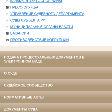
КАЛЬКУЛЯТОР ГОСПОШЛИНЫ
ПРЕСС-СЛУЖБА
УПРАВЛЕНИЕ СУДЕБНОГО ДЕПАРТАМЕНТА
СУДЫ СУБЪЕКТА РФ
МУНИЦИПАЛЬНЫЕ ОРГАНЫ ВЛАСТИ
ВАКАНСИИ
ПРОТИВОДЕЙСТВИЕ КОРРУПЦИИ
ПОДАЧА ПРОЦЕССУАЛЬНЫХ ДОКУМЕНТОВ В
ЭЛЕКТРОННОМ ВИДЕ
О СУДЕ
СУДЕЙСКОЕ СООБЩЕСТВО
НОРМАТИВНЫЕ АКТЫ
ДОКУМЕНТЫ СУДА