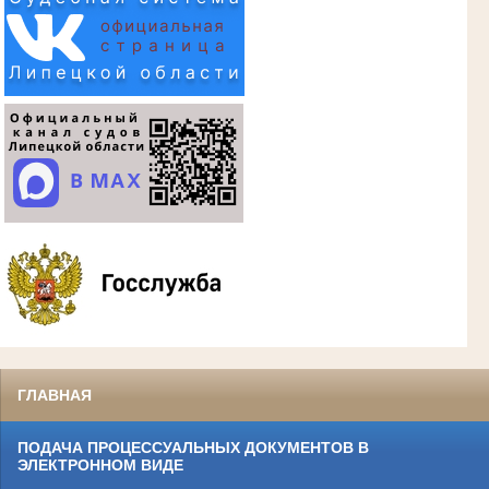
ГЛАВНАЯ
ПОДАЧА ПРОЦЕССУАЛЬНЫХ ДОКУМЕНТОВ В
ЭЛЕКТРОННОМ ВИДЕ