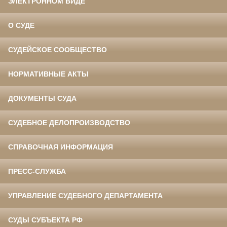
ЭЛЕКТРОННОМ ВИДЕ
О СУДЕ
СУДЕЙСКОЕ СООБЩЕСТВО
НОРМАТИВНЫЕ АКТЫ
ДОКУМЕНТЫ СУДА
СУДЕБНОЕ ДЕЛОПРОИЗВОДСТВО
СПРАВОЧНАЯ ИНФОРМАЦИЯ
ПРЕСС-СЛУЖБА
УПРАВЛЕНИЕ СУДЕБНОГО ДЕПАРТАМЕНТА
СУДЫ СУБЪЕКТА РФ