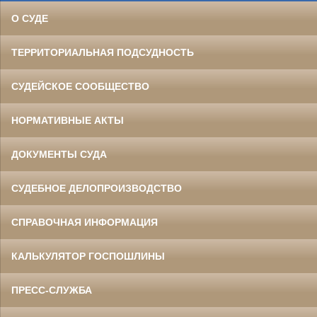
О СУДЕ
ТЕРРИТОРИАЛЬНАЯ ПОДСУДНОСТЬ
СУДЕЙСКОЕ СООБЩЕСТВО
НОРМАТИВНЫЕ АКТЫ
ДОКУМЕНТЫ СУДА
СУДЕБНОЕ ДЕЛОПРОИЗВОДСТВО
СПРАВОЧНАЯ ИНФОРМАЦИЯ
КАЛЬКУЛЯТОР ГОСПОШЛИНЫ
ПРЕСС-СЛУЖБА