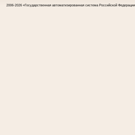
2006-2026
«Государственная автоматизированная система Российской Федераци