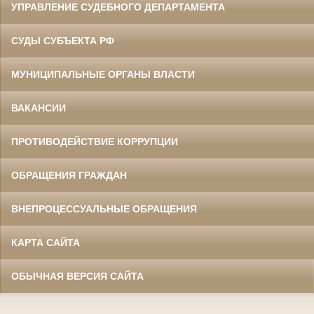
УПРАВЛЕНИЕ СУДЕБНОГО ДЕПАРТАМЕНТА
СУДЫ СУБЪЕКТА РФ
МУНИЦИПАЛЬНЫЕ ОРГАНЫ ВЛАСТИ
ВАКАНСИИ
ПРОТИВОДЕЙСТВИЕ КОРРУПЦИИ
ОБРАЩЕНИЯ ГРАЖДАН
ВНЕПРОЦЕССУАЛЬНЫЕ ОБРАЩЕНИЯ
КАРТА САЙТА
ОБЫЧНАЯ ВЕРСИЯ САЙТА