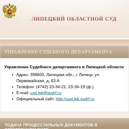
ЛИПЕЦКИЙ ОБЛАСТНОЙ СУД
УПРАВЛЕНИЕ СУДЕБНОГО ДЕПАРТАМЕНТА
Управление Судебного департамента в Липецкой области
Адрес: 398600, Липецкая обл., г. Липецк, ул.
Первомайская, д. 63 А
Телефон: (4742) 23-34-21, 23-34-19 (ф.)
E-mail:
usd.lpk@sudrf.ru
Официальный сайт:
http://usd.lpk.sudrf.ru
ПОДАЧА ПРОЦЕССУАЛЬНЫХ ДОКУМЕНТОВ В